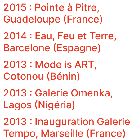
2015 : Pointe à Pitre,
Guadeloupe (France)
2014 : Eau, Feu et Terre,
Barcelone (Espagne)
2013 : Mode is ART,
Cotonou (Bénin)
2013 : Galerie Omenka,
Lagos (Nigéria)
2013 : Inauguration Galerie
Tempo, Marseille (France)