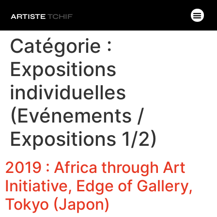
ARTISTE
TCHIF
Catégorie :
Expositions
individuelles
(Evénements /
Expositions 1/2)
2019 : Africa through Art
Initiative, Edge of Gallery,
Tokyo (Japon)