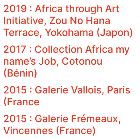
2019 : Africa through Art
Initiative, Zou No Hana
Terrace, Yokohama (Japon)
2017 : Collection Africa my
name’s Job, Cotonou
(Bénin)
2015 : Galerie Vallois, Paris
(France
2015 : Galerie Frémeaux,
Vincennes (France)