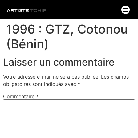
ARTISTE
TCHIF
1996 : GTZ, Cotonou
(Bénin)
Laisser un commentaire
Votre adresse e-mail ne sera pas publiée.
Les champs
obligatoires sont indiqués avec
*
Commentaire
*