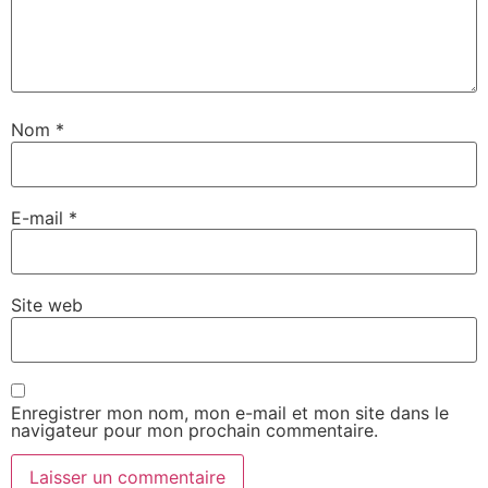
Nom
*
E-mail
*
Site web
Enregistrer mon nom, mon e-mail et mon site dans le
navigateur pour mon prochain commentaire.