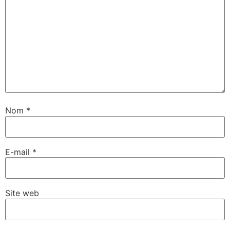
Nom
*
E-mail
*
Site web