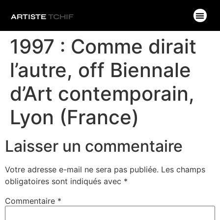
ARTISTE
TCHIF
1997 : Comme dirait
l’autre, off Biennale
d’Art contemporain,
Lyon (France)
Laisser un commentaire
Votre adresse e-mail ne sera pas publiée.
Les champs
obligatoires sont indiqués avec
*
Commentaire
*