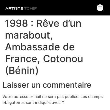
ARTISTE
TCHIF
1998 : Rêve d’un
marabout,
Ambassade de
France, Cotonou
(Bénin)
Laisser un commentaire
Votre adresse e-mail ne sera pas publiée.
Les champs
obligatoires sont indiqués avec
*