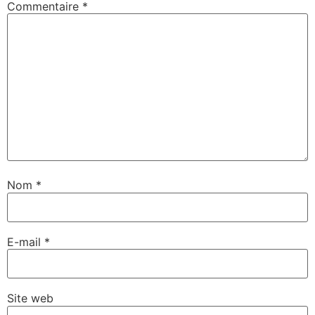
Commentaire
*
Nom
*
E-mail
*
Site web