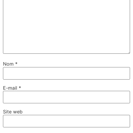
Nom
*
E-mail
*
Site web