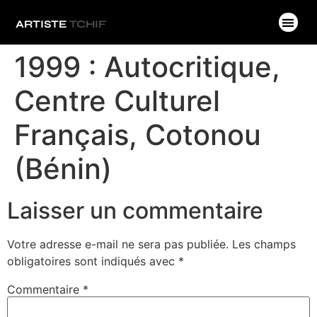
ARTISTE
TCHIF
1999 : Autocritique,
Centre Culturel
Français, Cotonou
(Bénin)
Laisser un commentaire
Votre adresse e-mail ne sera pas publiée.
Les champs
obligatoires sont indiqués avec
*
Commentaire
*