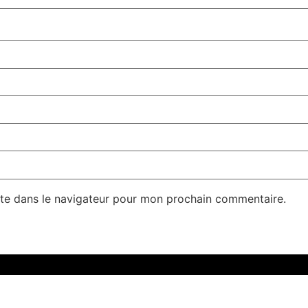
te dans le navigateur pour mon prochain commentaire.