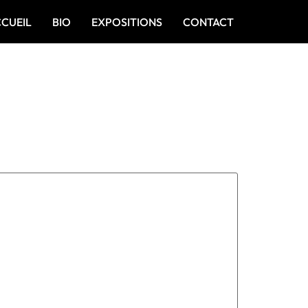
CCUEIL
BIO
EXPOSITIONS
CONTACT