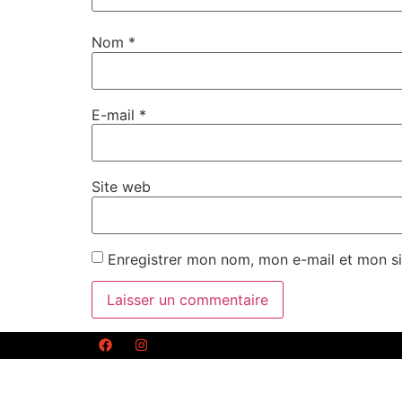
Nom
*
E-mail
*
Site web
Enregistrer mon nom, mon e-mail et mon si
Alternative: