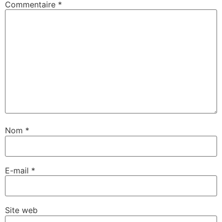
Commentaire
*
Nom
*
E-mail
*
Site web