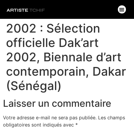
ARTISTE
TCHIF
2002 : Sélection
officielle Dak’art
2002, Biennale d’art
contemporain, Dakar
(Sénégal)
Laisser un commentaire
Votre adresse e-mail ne sera pas publiée.
Les champs
obligatoires sont indiqués avec
*