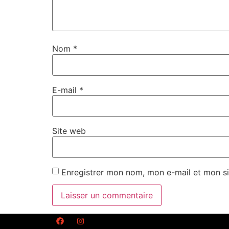
Nom
*
E-mail
*
Site web
Enregistrer mon nom, mon e-mail et mon si
Alternative: