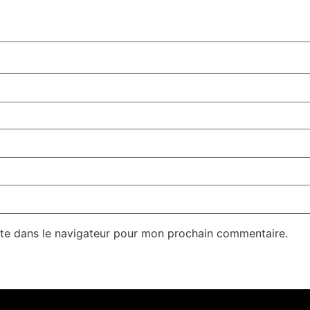
te dans le navigateur pour mon prochain commentaire.