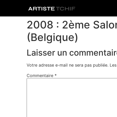
ARTISTE
TCHIF
2008 : 2ème Salon
(Belgique)
Laisser un commentair
Votre adresse e-mail ne sera pas publiée.
Les
Commentaire
*