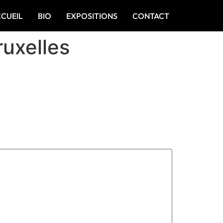
CCUEIL
BIO
EXPOSITIONS
CONTACT
ruxelles